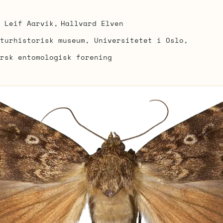
Leif Aarvik
Hallvard Elven
turhistorisk museum, Universitetet i Oslo
rsk entomologisk forening