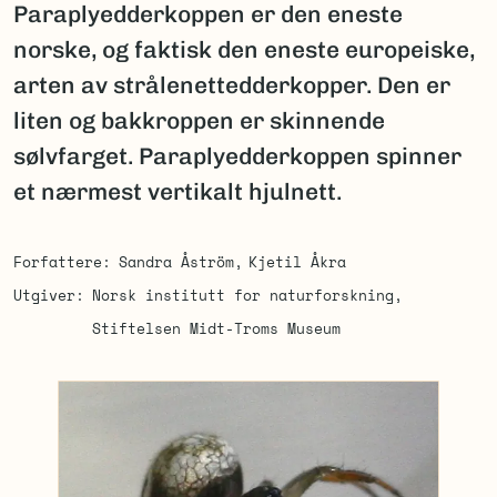
Paraplyedderkoppen er den eneste
norske, og faktisk den eneste europeiske,
arten av strålenettedderkopper. Den er
liten og bakkroppen er skinnende
sølvfarget. Paraplyedderkoppen spinner
et nærmest vertikalt hjulnett.
Forfattere
Sandra Åström
Kjetil Åkra
Utgiver
Norsk institutt for naturforskning
Stiftelsen Midt-Troms Museum