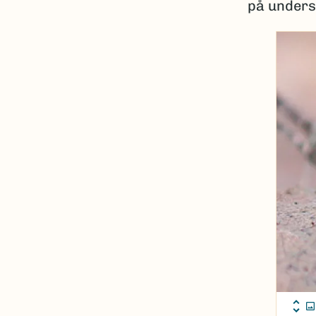
på undersi