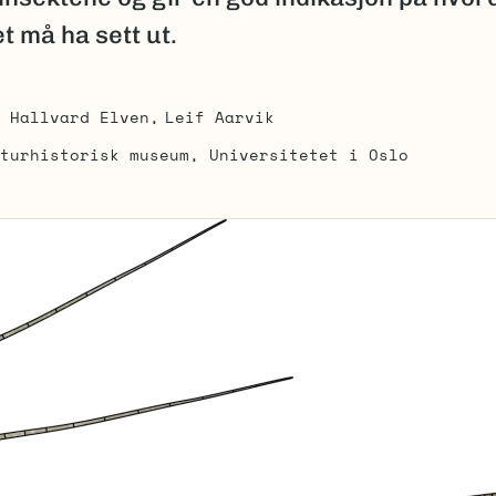
t må ha sett ut.
Hallvard Elven
Leif Aarvik
turhistorisk museum, Universitetet i Oslo