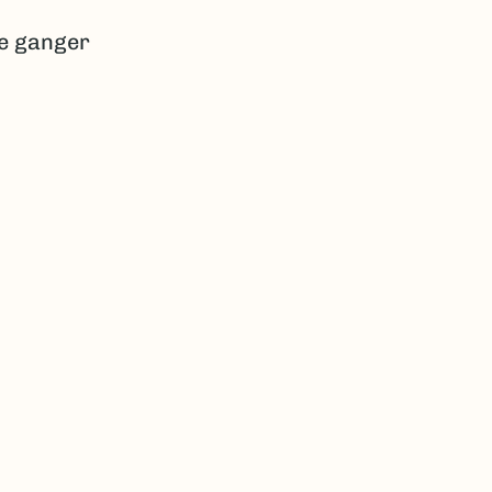
re ganger