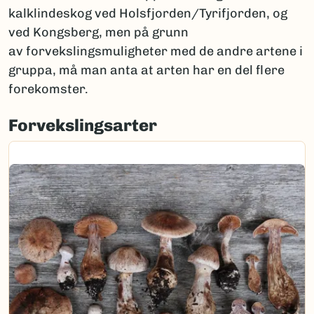
kalklindeskog ved Holsfjorden/Tyrifjorden, og
ved Kongsberg, men på grunn
av forvekslingsmuligheter med de andre artene i
gruppa, må man anta at arten har en del flere
forekomster.
Forvekslingsarter