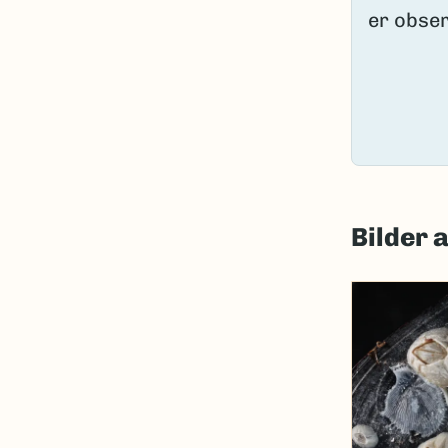
Bilder 