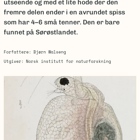
utseende og med et lite hode der den
fremre delen ender i en avrundet spiss
som har 4–6 små tenner. Den er bare
funnet på Sørøstlandet.
Forfattere
Bjørn Walseng
Utgiver
Norsk institutt for naturforskning