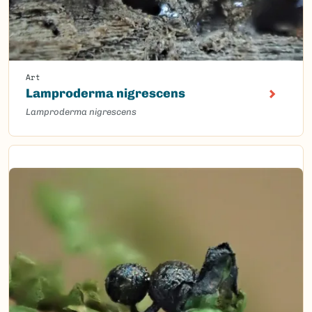
Art
Lamproderma nigrescens
Lamproderma nigrescens