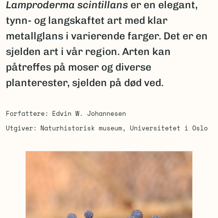
Lamproderma scintillans
er en elegant,
tynn- og langskaftet art med klar
metallglans i varierende farger. Det er en
sjelden art i vår region. Arten kan
påtreffes på moser og diverse
planterester, sjelden på død ved.
Forfattere
Edvin W. Johannesen
Utgiver
Naturhistorisk museum, Universitetet i Oslo