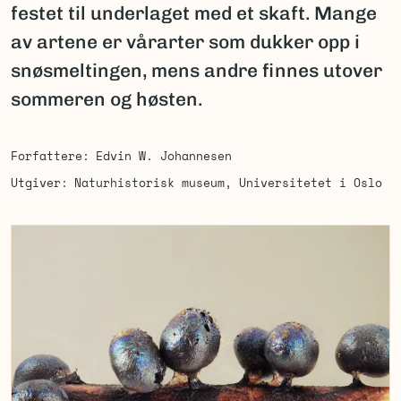
festet til underlaget med et skaft. Mange
av artene er vårarter som dukker opp i
snøsmeltingen, mens andre finnes utover
sommeren og høsten.
Forfattere
Edvin W. Johannesen
Utgiver
Naturhistorisk museum, Universitetet i Oslo