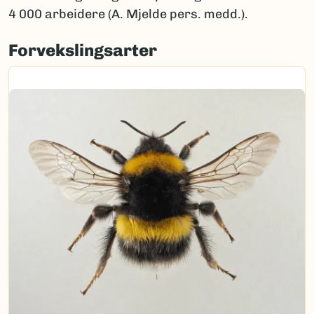
4 000 arbeidere (A. Mjelde pers. medd.).
Forvekslingsarter