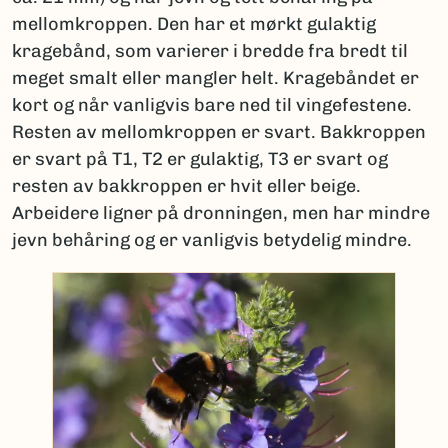
mellomkroppen. Den har et mørkt gulaktig
kragebånd, som varierer i bredde fra bredt til
meget smalt eller mangler helt. Kragebåndet er
kort og når vanligvis bare ned til vingefestene.
Resten av mellomkroppen er svart. Bakkroppen
er svart på T1, T2 er gulaktig, T3 er svart og
resten av bakkroppen er hvit eller beige.
Arbeidere ligner på dronningen, men har mindre
jevn behåring og er vanligvis betydelig mindre.