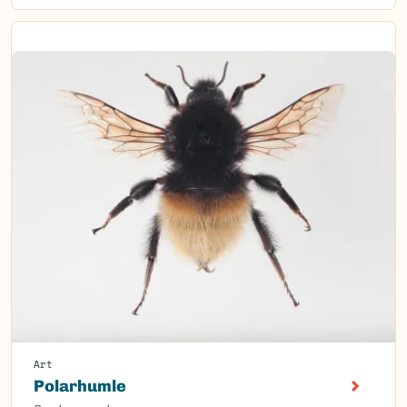
Art
Polarhumle