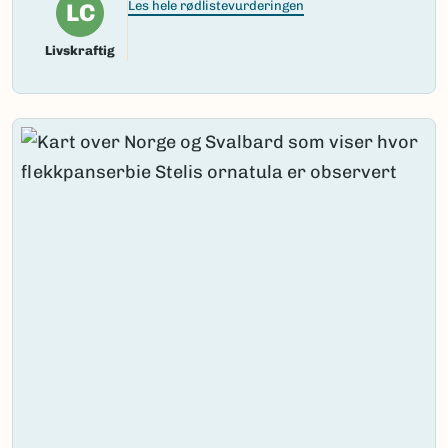
LC
Les hele rødlistevurderingen
Livskraftig