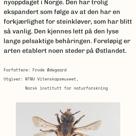
nyoppdaget i Norge. Den har trolig
ekspandert som følge av at den har en
forkjærlighet for steinkløver, som har blitt
så vanlig. Den kjennes lett på den lyse
lange pelsaktige behåringen. Foreløpig er
arten etablert noen steder på Østlandet.
Forfattere
Frode Ødegaard
Utgiver
NTNU Vitenskapsmuseet
Norsk institutt for naturforskning