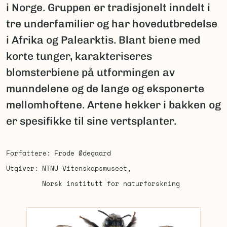
i Norge. Gruppen er tradisjonelt inndelt i
tre underfamilier og har hovedutbredelse
i Afrika og Palearktis. Blant biene med
korte tunger, karakteriseres
blomsterbiene på utformingen av
munndelene og de lange og eksponerte
mellomhoftene. Artene hekker i bakken og
er spesifikke til sine vertsplanter.
Forfattere
Frode Ødegaard
Utgiver
NTNU Vitenskapsmuseet
Norsk institutt for naturforskning