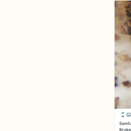
Samfu
Broke