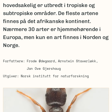
hovedsakelig er utbredt i tropiske og
subtropiske områder. De fleste artene
finnes på det afrikanske kontinent.
Nærmere 30 arter er hjemmehørende i
Europa, men kun en art finnes i Norden og
Norge.
Forfattere
Frode Ødegaard
Arnstein Staverløkk
Jan Ove Gjershaug
Utgiver
Norsk institutt for naturforskning