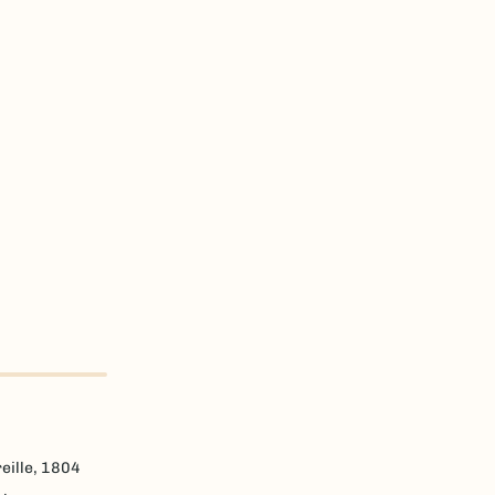
eille, 1804