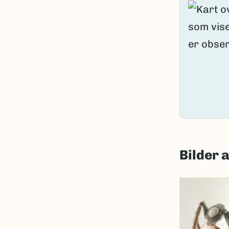
Bilder 