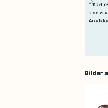
Bilder 