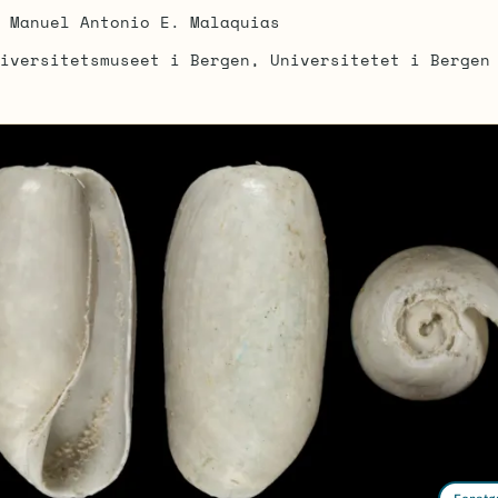
Manuel Antonio E. Malaquias
iversitetsmuseet i Bergen, Universitetet i Bergen