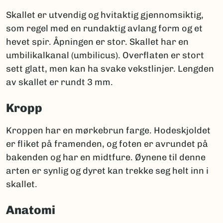
Skallet er utvendig og hvitaktig gjennomsiktig,
som regel med en rundaktig avlang form og et
hevet spir. Åpningen er stor. Skallet har en
umbilikalkanal (umbilicus). Overflaten er stort
sett glatt, men kan ha svake vekstlinjer. Lengden
av skallet er rundt 3 mm.
Kropp
Kroppen har en mørkebrun farge. Hodeskjoldet
er fliket på framenden, og foten er avrundet på
bakenden og har en midtfure. Øynene til denne
arten er synlig og dyret kan trekke seg helt inn i
skallet.
Anatomi