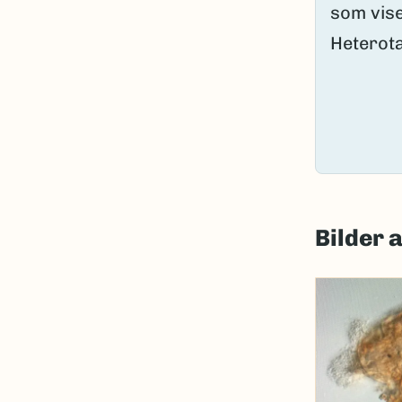
Bilder 