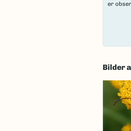
Bilder 