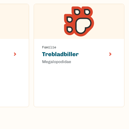
Familie
Trebladbiller
Megalopodidae