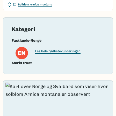
Solblom
Arnica montana
Kategori
Fastlands-Norge
EN
Les hele rødlistevurderingen
Sterkt truet