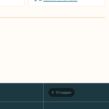
Til toppen