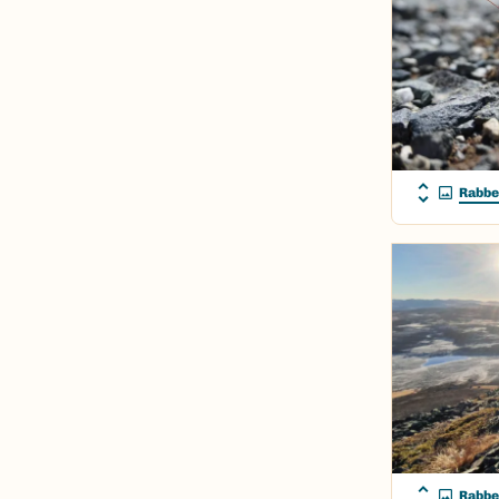
Rabbe
Rabbe