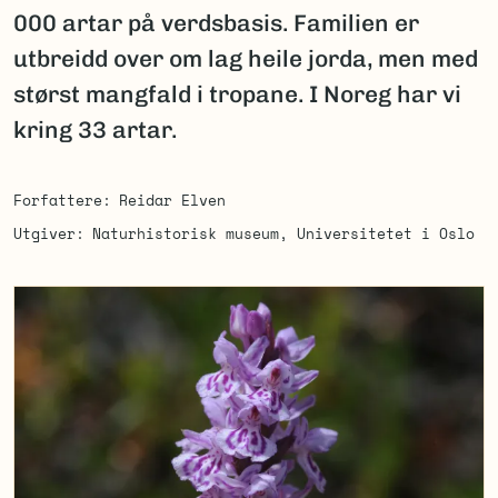
000 artar på verdsbasis. Familien er
utbreidd over om lag heile jorda, men med
størst mangfald i tropane. I Noreg har vi
kring 33 artar.
Forfattere
Reidar Elven
Utgiver
Naturhistorisk museum, Universitetet i Oslo