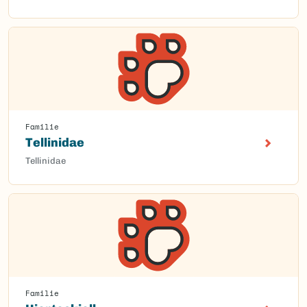
Familie
Tellinidae
Tellinidae
Familie