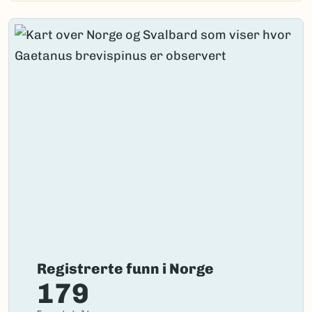
Registrerte funn i Norge
179