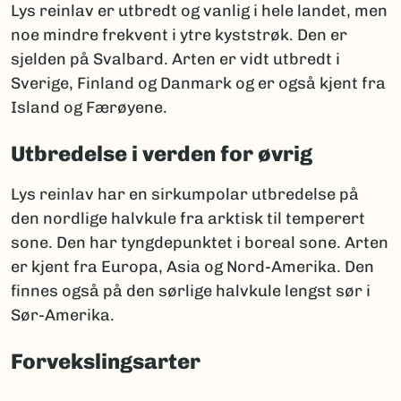
Lys reinlav er utbredt og vanlig i hele landet, men
noe mindre frekvent i ytre kyststrøk. Den er
sjelden på Svalbard. Arten er vidt utbredt i
Sverige, Finland og Danmark og er også kjent fra
Island og Færøyene.
Utbredelse i verden for øvrig
Lys reinlav har en sirkumpolar utbredelse på
den nordlige halvkule fra arktisk til temperert
sone. Den har tyngdepunktet i boreal sone. Arten
er kjent fra Europa, Asia og Nord-Amerika. Den
finnes også på den sørlige halvkule lengst sør i
Sør-Amerika.
Forvekslingsarter