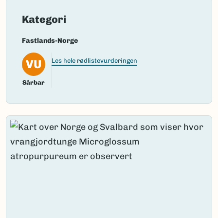
Kategori
Fastlands-Norge
VU
Les hele rødlistevurderingen
Sårbar