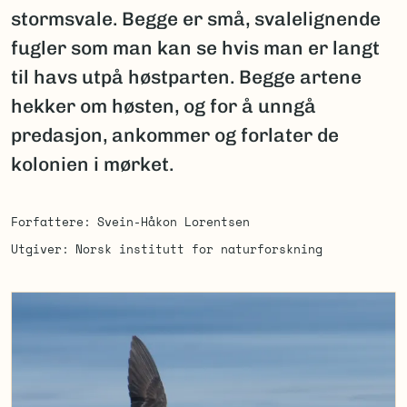
stormsvale. Begge er små, svalelignende
fugler som man kan se hvis man er langt
til havs utpå høstparten. Begge artene
hekker om høsten, og for å unngå
predasjon, ankommer og forlater de
kolonien i mørket.
Forfattere
Svein-Håkon Lorentsen
Utgiver
Norsk institutt for naturforskning