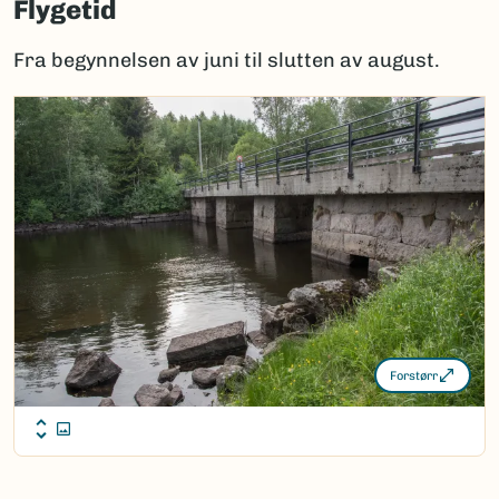
Flygetid
Fra begynnelsen av juni til slutten av august.
Forstørr