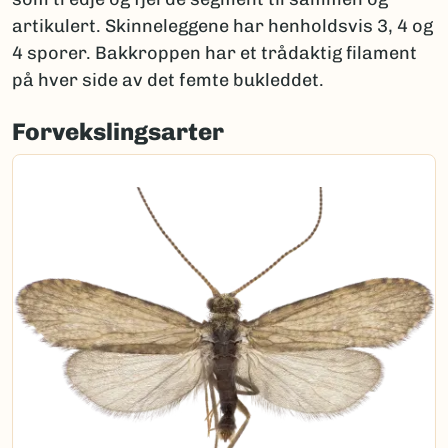
artikulert. Skinneleggene har henholdsvis 3, 4 og
4 sporer. Bakkroppen har et trådaktig filament
på hver side av det femte bukleddet.
Forvekslingsarter