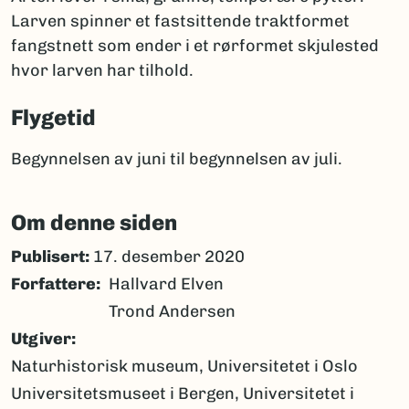
Larven spinner et fastsittende traktformet
fangstnett som ender i et rørformet skjulested
hvor larven har tilhold.
Flygetid
Begynnelsen av juni til begynnelsen av juli.
Om denne siden
Publisert:
17. desember 2020
Forfattere
Hallvard Elven
Trond Andersen
Utgiver
Naturhistorisk museum, Universitetet i Oslo
Universitetsmuseet i Bergen, Universitetet i