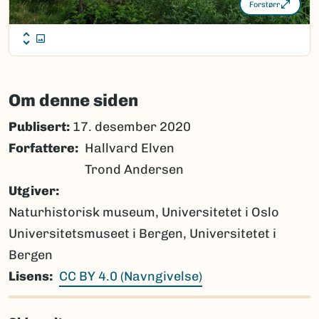
Forstørr
Om denne siden
Publisert:
17. desember 2020
Forfattere
Hallvard Elven
Trond Andersen
Utgiver
Naturhistorisk museum, Universitetet i Oslo
Universitetsmuseet i Bergen, Universitetet i
Bergen
Lisens
CC BY 4.0 (Navngivelse)