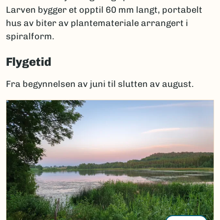
Larven bygger et opptil 60 mm langt, portabelt
hus av biter av plantemateriale arrangert i
spiralform.
Flygetid
Fra begynnelsen av juni til slutten av august.