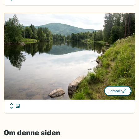
Forstørr
Om denne siden