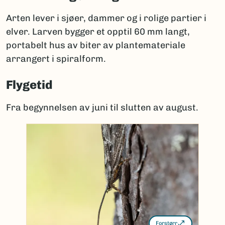
Arten lever i sjøer, dammer og i rolige partier i
elver. Larven bygger et opptil 60 mm langt,
portabelt hus av biter av plantemateriale
arrangert i spiralform.
Flygetid
Fra begynnelsen av juni til slutten av august.
Forstørr