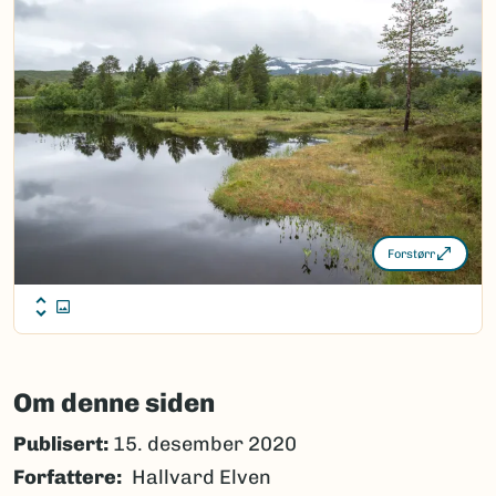
Forstørr
Om denne siden
Publisert:
15. desember 2020
Forfattere
Hallvard Elven