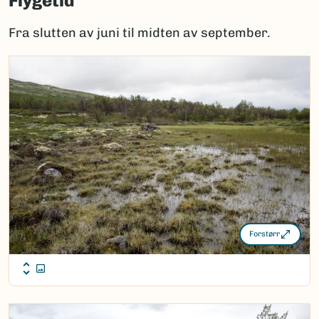
Flygetid
Fra slutten av juni til midten av september.
Forstørr