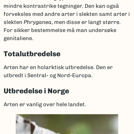
mindre kontrastrike tegninger. Den kan også
forveksles med andre arter i slekten samt arter i
slekten
Phryganea
, men disse er langt større.
For sikker bestemmelse må man undersøke
genitaliene.
Totalutbredelse
Arten har en holarktisk utbredelse. Den er
utbredt i Sentral- og Nord-Europa.
Utbredelse i Norge
Arten er vanlig over hele landet.