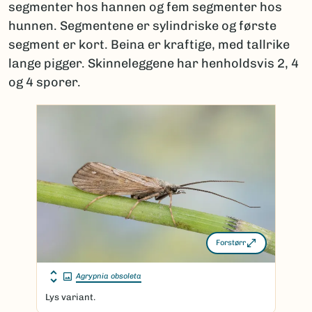
segmenter hos hannen og fem segmenter hos
hunnen. Segmentene er sylindriske og første
segment er kort. Beina er kraftige, med tallrike
lange pigger. Skinneleggene har henholdsvis 2, 4
og 4 sporer.
Forstørr
Agrypnia obsoleta
Lys variant.