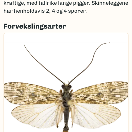
kraftige, med tallrike lange pigger. Skinneleggene
har henholdsvis 2, 4 og 4 sporer.
Forvekslingsarter