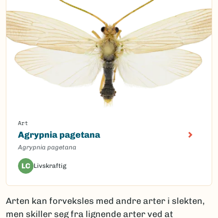
Art
Agrypnia pagetana
Agrypnia pagetana
LC
Livskraftig
Arten kan forveksles med andre arter i slekten,
men skiller seg fra lignende arter ved at