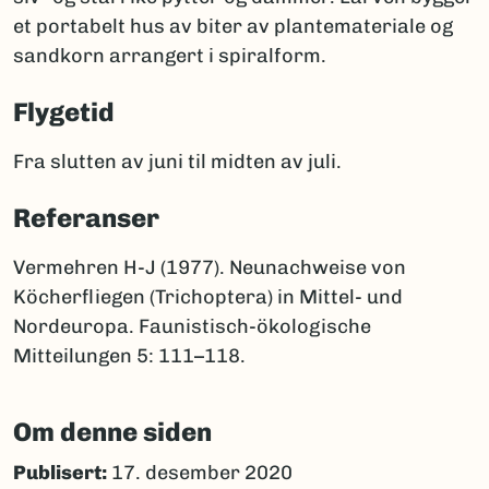
et portabelt hus av biter av plantemateriale og
sandkorn arrangert i spiralform.
Flygetid
Fra slutten av juni til midten av juli.
Referanser
Vermehren H-J (1977). Neunachweise von
Köcherfliegen (Trichoptera) in Mittel- und
Nordeuropa. Faunistisch-ökologische
Mitteilungen 5: 111–118.
Om denne siden
Publisert:
17. desember 2020