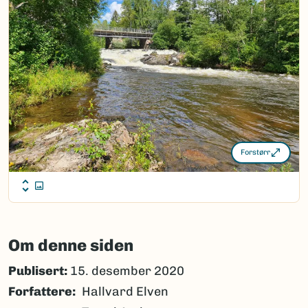
Forstørr
Om denne siden
Publisert:
15. desember 2020
Forfattere
Hallvard Elven