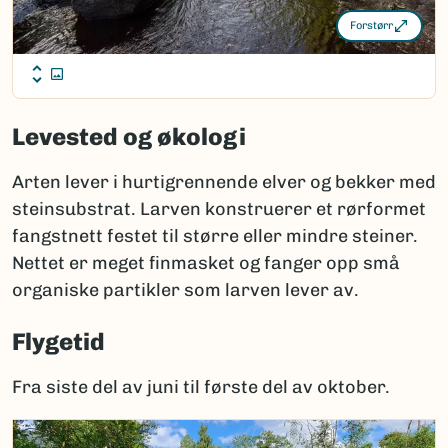
Forstørr
Levested og økologi
Arten lever i hurtigrennende elver og bekker med
steinsubstrat. Larven konstruerer et rørformet
fangstnett festet til større eller mindre steiner.
Nettet er meget finmasket og fanger opp små
organiske partikler som larven lever av.
Flygetid
Fra siste del av juni til første del av oktober.