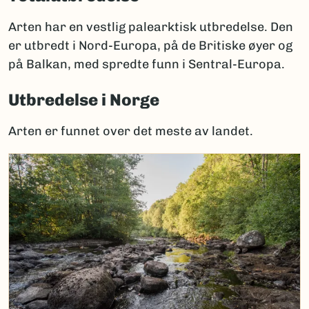
Arten har en vestlig palearktisk utbredelse. Den
er utbredt i Nord-Europa, på de Britiske øyer og
på Balkan, med spredte funn i Sentral-Europa.
Utbredelse i Norge
Arten er funnet over det meste av landet.