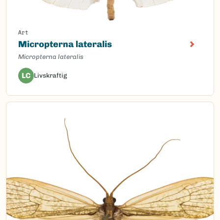
Art
Micropterna lateralis
Micropterna lateralis
LC
Livskraftig