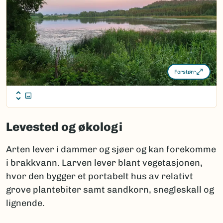
Forstørr
Levested og økologi
Arten lever i dammer og sjøer og kan forekomme
i brakkvann. Larven lever blant vegetasjonen,
hvor den bygger et portabelt hus av relativt
grove plantebiter samt sandkorn, snegleskall og
lignende.