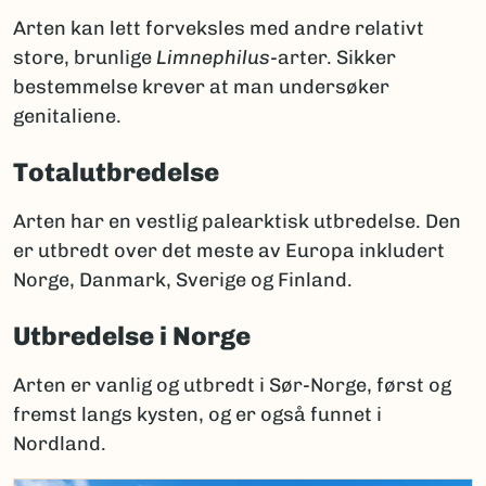
Arten kan lett forveksles med andre relativt
store, brunlige
Limnephilus
-arter. Sikker
bestemmelse krever at man undersøker
genitaliene.
Totalutbredelse
Arten har en vestlig palearktisk utbredelse. Den
er utbredt over det meste av Europa inkludert
Norge, Danmark, Sverige og Finland.
Utbredelse i Norge
Arten er vanlig og utbredt i Sør-Norge, først og
fremst langs kysten, og er også funnet i
Nordland.