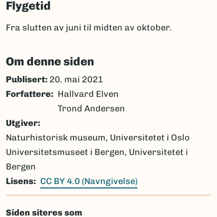
Flygetid
Fra slutten av juni til midten av oktober.
Om denne siden
Publisert:
20. mai 2021
Forfattere
Hallvard Elven
Trond Andersen
Utgiver
Naturhistorisk museum, Universitetet i Oslo
Universitetsmuseet i Bergen, Universitetet i
Bergen
Lisens
CC BY 4.0 (Navngivelse)
Siden siteres som