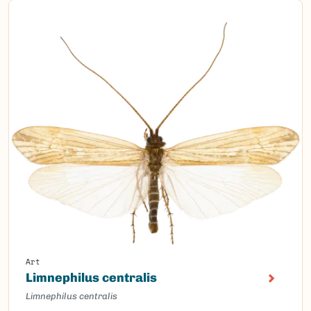
Art
Limnephilus centralis
Limnephilus centralis