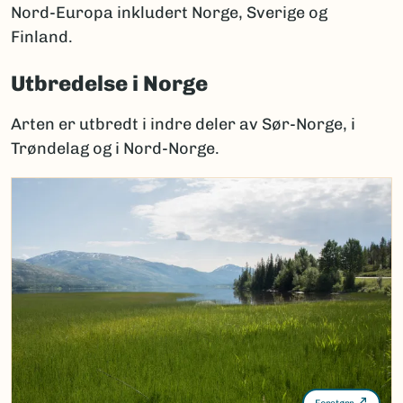
Nord-Europa inkludert Norge, Sverige og
Finland.
Utbredelse i Norge
Arten er utbredt i indre deler av Sør-Norge, i
Trøndelag og i Nord-Norge.