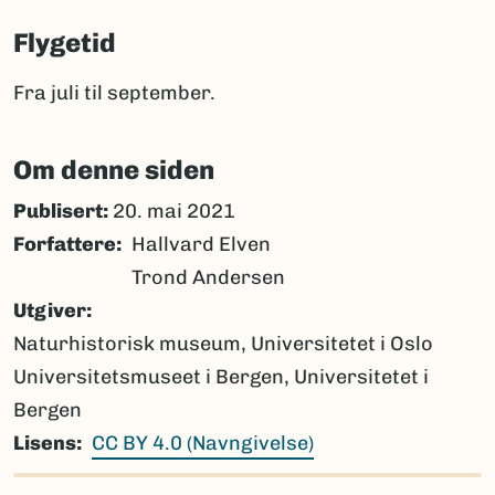
Flygetid
Fra juli til september.
Om denne siden
Publisert:
20. mai 2021
Forfattere
Hallvard Elven
Trond Andersen
Utgiver
Naturhistorisk museum, Universitetet i Oslo
Universitetsmuseet i Bergen, Universitetet i
Bergen
Lisens
CC BY 4.0 (Navngivelse)