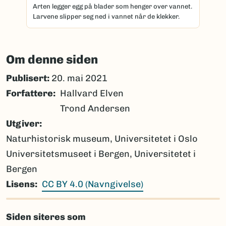
Arten legger egg på blader som henger over vannet.
Larvene slipper seg ned i vannet når de klekker.
Om denne siden
Publisert:
20. mai 2021
Forfattere
Hallvard Elven
Trond Andersen
Utgiver
Naturhistorisk museum, Universitetet i Oslo
Universitetsmuseet i Bergen, Universitetet i
Bergen
Lisens
CC BY 4.0 (Navngivelse)
Siden siteres som