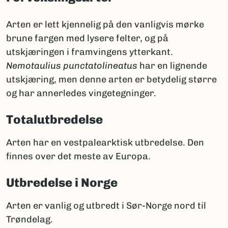
Arten er lett kjennelig på den vanligvis mørke
brune fargen med lysere felter, og på
utskjæringen i framvingens ytterkant.
Nemotaulius punctatolineatus
har en lignende
utskjæring, men denne arten er betydelig større
og har annerledes vingetegninger.
Totalutbredelse
Arten har en vestpalearktisk utbredelse. Den
finnes over det meste av Europa.
Utbredelse i Norge
Arten er vanlig og utbredt i Sør-Norge nord til
Trøndelag.