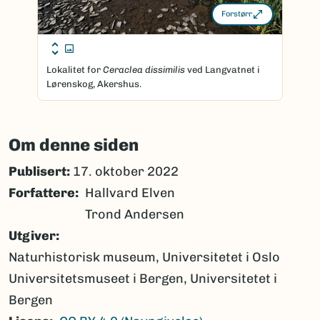
Forstørr
Lokalitet for
Ceraclea dissimilis
ved Langvatnet i
Lørenskog, Akershus.
Om denne siden
Publisert:
17. oktober 2022
Forfattere
Hallvard Elven
Trond Andersen
Utgiver
Naturhistorisk museum, Universitetet i Oslo
Universitetsmuseet i Bergen, Universitetet i
Bergen