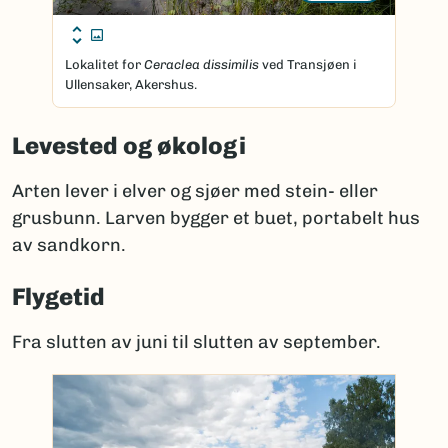
Lokalitet for
Ceraclea dissimilis
ved Transjøen i
Ullensaker, Akershus.
Levested og økologi
Arten lever i elver og sjøer med stein- eller
grusbunn. Larven bygger et buet, portabelt hus
av sandkorn.
Flygetid
Fra slutten av juni til slutten av september.