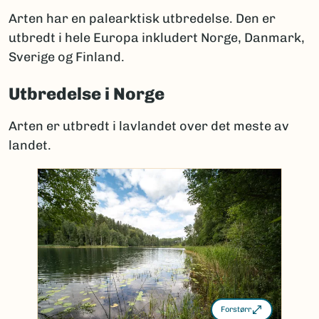
Arten har en palearktisk utbredelse. Den er
utbredt i hele Europa inkludert Norge, Danmark,
Sverige og Finland.
Utbredelse i Norge
Arten er utbredt i lavlandet over det meste av
landet.
Forstørr