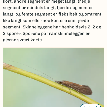
kort, andre segment er meget langt, tredje
segment er middels langt, fjerde segment er
langt, og femte segment er fleksibelt og omtrent
like langt som eller noe kortere enn fjerde
segment. Skinneleggene har henholdsvis 2, 2 og
2 sporer. Sporene på framskinneleggen er
gjerne svært korte.