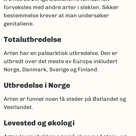
forveksles med andre arter i slekten. Sikker
bestemmelse krever at man undersøker
genitaliene.
Totalutbredelse
Arten har en palearktisk utbredelse. Den er
utbredt over det meste av Europa inkludert
Norge, Danmark, Sverige og Finland.
Utbredelse i Norge
Arten er funnet noen få steder på Østlandet og
Vestlandet.
Levested og økologi