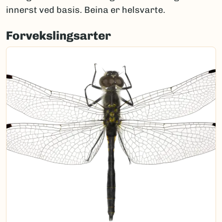
innerst ved basis. Beina er helsvarte.
Forvekslingsarter