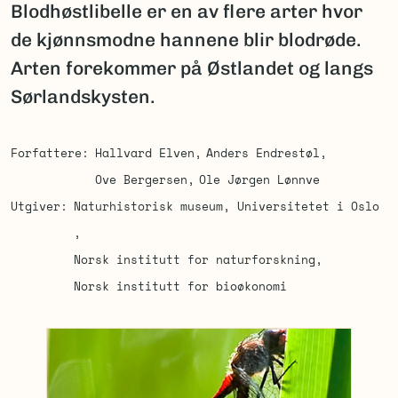
Blodhøstlibelle er en av flere arter hvor
de kjønnsmodne hannene blir blodrøde.
Arten forekommer på Østlandet og langs
Sørlandskysten.
Forfattere
Hallvard Elven
Anders Endrestøl
Ove Bergersen
Ole Jørgen Lønnve
Utgiver
Naturhistorisk museum, Universitetet i Oslo
Norsk institutt for naturforskning
Norsk institutt for bioøkonomi