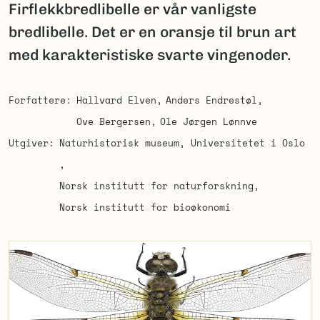
Firflekkbredlibelle er vår vanligste
bredlibelle. Det er en oransje til brun art
med karakteristiske svarte vingenoder.
Forfattere
Hallvard Elven
Anders Endrestøl
Ove Bergersen
Ole Jørgen Lønnve
Utgiver
Naturhistorisk museum, Universitetet i Oslo
Norsk institutt for naturforskning
Norsk institutt for bioøkonomi