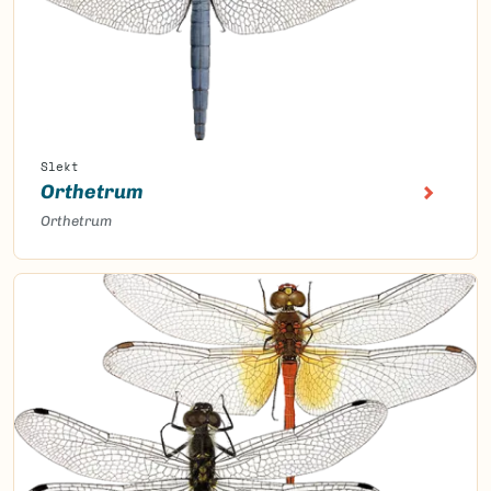
Slekt
Orthetrum
Orthetrum