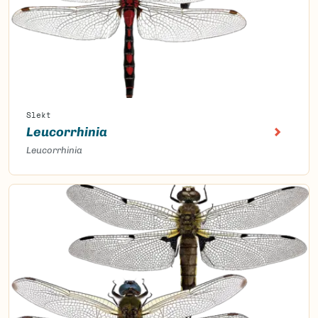
Slekt
Leucorrhinia
Leucorrhinia