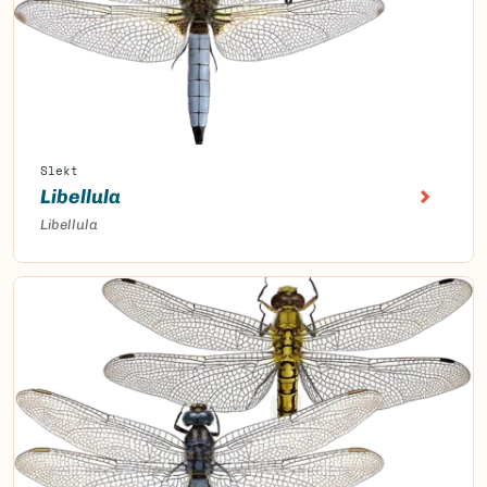
Slekt
Libellula
Libellula