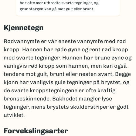
har ofte mer utbredte svarte tegninger, og
grunnfargen kan gå mot gult eller brunt.
Kjennetegn
Rødvannymfe er vår eneste vannymfe med rød
kropp. Hannen har røde øyne og rent rød kropp
med svarte tegninger. Hunnen har brune øyne og
vanligvis rød kropp som hannen, men kan også
tendere mot gult, brunt eller nesten svart. Begge
kjønn har vanligvis gule tegninger på brystet, og
de svarte kroppstegningene er ofte kraftig
bronseskinnende. Bakhodet mangler lyse
tegninger, mens brystets skulderstriper er godt
utviklet.
Forvekslingsarter