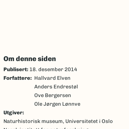
Om denne siden
Publisert:
18. desember 2014
Forfattere
Hallvard Elven
Anders Endrestøl
Ove Bergersen
Ole Jørgen Lønnve
Utgiver
Naturhistorisk museum, Universitetet i Oslo