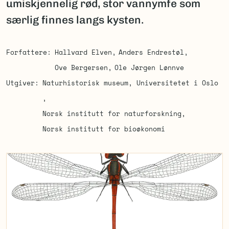
umiskjennelig rød, stor vannymfe som
særlig finnes langs kysten.
Forfattere
Hallvard Elven
Anders Endrestøl
Ove Bergersen
Ole Jørgen Lønnve
Utgiver
Naturhistorisk museum, Universitetet i Oslo
Norsk institutt for naturforskning
Norsk institutt for bioøkonomi