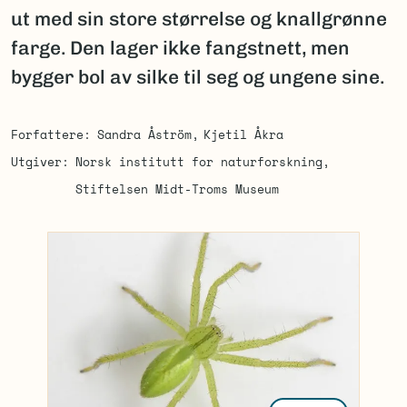
ut med sin store størrelse og knallgrønne
farge. Den lager ikke fangstnett, men
bygger bol av silke til seg og ungene sine.
Forfattere
Sandra Åström
Kjetil Åkra
Utgiver
Norsk institutt for naturforskning
Stiftelsen Midt-Troms Museum